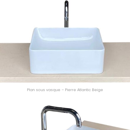
Plan sous vasque – Pierre Atlantic Beige