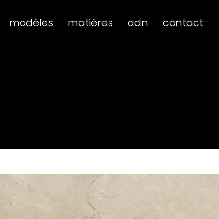
modèles
matières
adn
contact